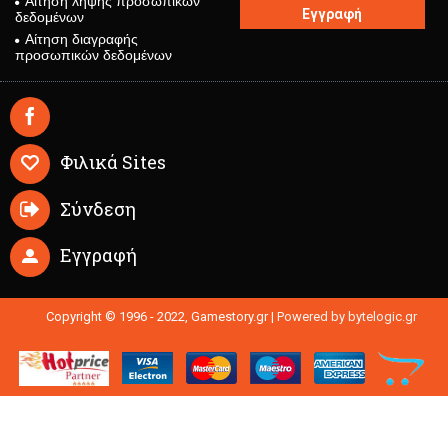
Αίτηση λήψης προσωπικών
Εγγραφή
δεδομένων
Αίτηση διαγραφής
προσωπικών δεδομένων
Φιλικά Sites
Σύνδεση
Εγγραφή
Copyright © 1996 - 2022, Gamestory.gr |
Powered by bytelogic.gr