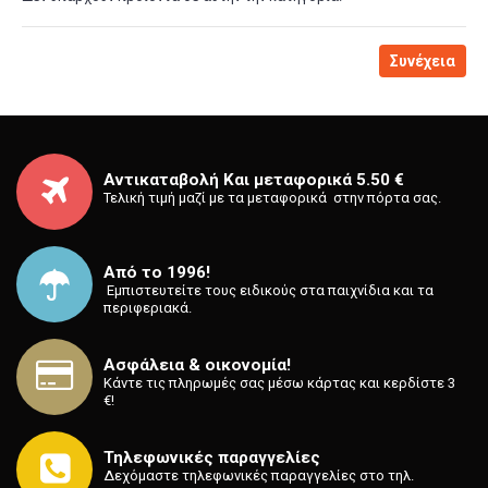
Συνέχεια
Αντικαταβολή Και μεταφορικά 5.50 €
Τελική τιμή μαζί με τα μεταφορικά στην πόρτα σας.
Από το 1996!
⁡ Εμπιστευτείτε τους ειδικούς στα παιχνίδια και τα
περιφεριακά.
Ασφάλεια & οικονομία!
Κάντε τις πληρωμές σας μέσω κάρτας και κερδίστε 3
€!
Τηλεφωνικές παραγγελίες
Δεχόμαστε τηλεφωνικές παραγγελίες στο τηλ.