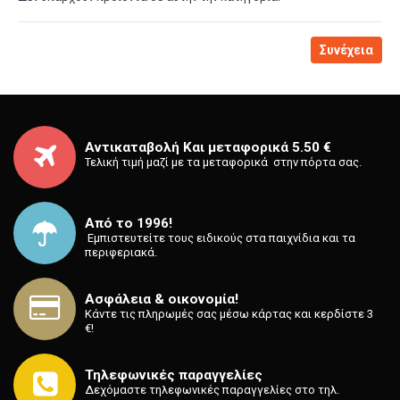
Συνέχεια
Αντικαταβολή Και μεταφορικά 5.50 €
Τελική τιμή μαζί με τα μεταφορικά στην πόρτα σας.
Από το 1996!
⁡ Εμπιστευτείτε τους ειδικούς στα παιχνίδια και τα
περιφεριακά.
Ασφάλεια & οικονομία!
Κάντε τις πληρωμές σας μέσω κάρτας και κερδίστε 3
€!
Τηλεφωνικές παραγγελίες
Δεχόμαστε τηλεφωνικές παραγγελίες στο τηλ.