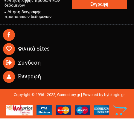
Αίτηση λήψης προσωπικών
Εγγραφή
δεδομένων
Αίτηση διαγραφής
προσωπικών δεδομένων
Φιλικά Sites
Σύνδεση
Εγγραφή
Copyright © 1996 - 2022, Gamestory.gr |
Powered by bytelogic.gr