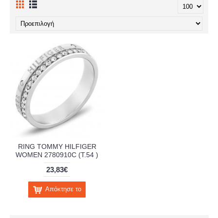
RING TOMMY HILFIGER
WOMEN 2780910C (T.54 )
23,83€
Απόκτησε το