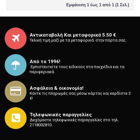
Εμφάνιση 1 έως 1 από 1 (1 Σελ.)
Αντικαταβολή Και μεταφορικά 5.50 €
Τελική τιμή μαζί με τα μεταφορικά στην πόρτα σας.
Από το 1996!
⁡ Εμπιστευτείτε τους ειδικούς στα παιχνίδια και τα
περιφεριακά.
Ασφάλεια & οικονομία!
Κάντε τις πληρωμές σας μέσω κάρτας και κερδίστε 3
€!
Τηλεφωνικές παραγγελίες
Δεχόμαστε τηλεφωνικές παραγγελίες στο τηλ.
2118002810