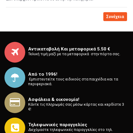
Συνέχεια
Αντικαταβολή Και μεταφορικά 5.50 €
Τελική τιμή μαζί με τα μεταφορικά στην πόρτα σας.
Από το 1996!
⁡ Εμπιστευτείτε τους ειδικούς στα παιχνίδια και τα
περιφεριακά.
Ασφάλεια & οικονομία!
Κάντε τις πληρωμές σας μέσω κάρτας και κερδίστε 3
€!
Τηλεφωνικές παραγγελίες
Δεχόμαστε τηλεφωνικές παραγγελίες στο τηλ.