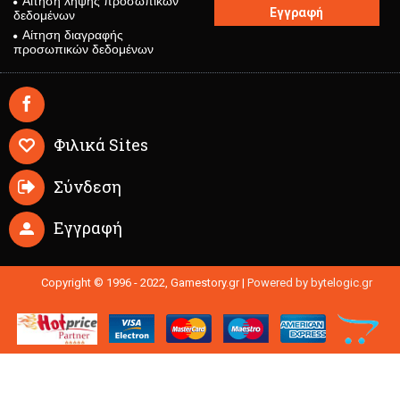
Αίτηση λήψης προσωπικών
Εγγραφή
δεδομένων
Αίτηση διαγραφής
προσωπικών δεδομένων
Φιλικά Sites
Σύνδεση
Εγγραφή
Copyright © 1996 - 2022, Gamestory.gr |
Powered by bytelogic.gr