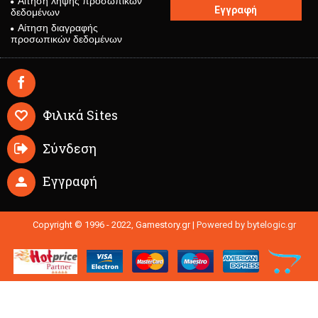
Αίτηση λήψης προσωπικών
Εγγραφή
δεδομένων
Αίτηση διαγραφής
προσωπικών δεδομένων
Φιλικά Sites
Σύνδεση
Εγγραφή
Copyright © 1996 - 2022, Gamestory.gr |
Powered by bytelogic.gr