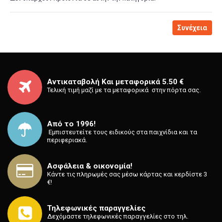
Συνέχεια
Αντικαταβολή Και μεταφορικά 5.50 €
Τελική τιμή μαζί με τα μεταφορικά στην πόρτα σας.
Από το 1996!
⁡ Εμπιστευτείτε τους ειδικούς στα παιχνίδια και τα
περιφεριακά.
Ασφάλεια & οικονομία!
Κάντε τις πληρωμές σας μέσω κάρτας και κερδίστε 3
€!
Τηλεφωνικές παραγγελίες
Δεχόμαστε τηλεφωνικές παραγγελίες στο τηλ.