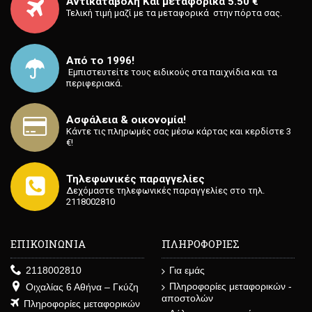
Αντικαταβολή Και μεταφορικά 5.50 €
Τελική τιμή μαζί με τα μεταφορικά στην πόρτα σας.
Από το 1996!
⁡ Εμπιστευτείτε τους ειδικούς στα παιχνίδια και τα
περιφεριακά.
Ασφάλεια & οικονομία!
Κάντε τις πληρωμές σας μέσω κάρτας και κερδίστε 3
€!
Τηλεφωνικές παραγγελίες
Δεχόμαστε τηλεφωνικές παραγγελίες στο τηλ.
2118002810
ΕΠΙΚΟΙΝΩΝΙΑ
ΠΛΗΡΟΦΟΡΙΕΣ
2118002810
Για εμάς
Πληροφορίες μεταφορικών -
Οιχαλίας 6 Αθήνα – Γκύζη
αποστολών
Πληροφορίες μεταφορικών