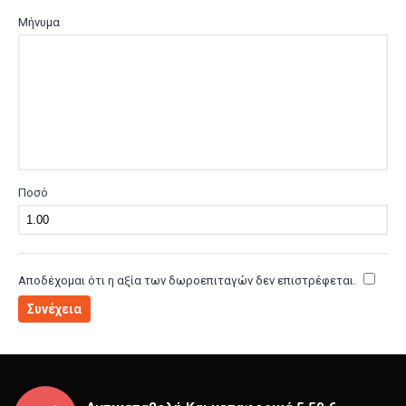
Μήνυμα
Ποσό
Αποδέχομαι ότι η αξία των δωροεπιταγών δεν επιστρέφεται.