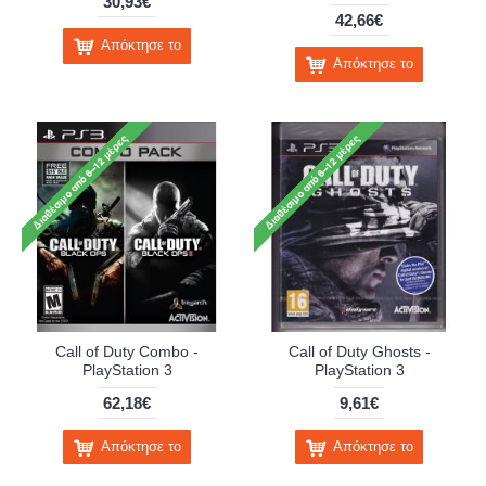
30,93€
42,66€
Απόκτησε το
Απόκτησε το
Call of Duty Combo -
Call of Duty Ghosts -
PlayStation 3
PlayStation 3
62,18€
9,61€
Απόκτησε το
Απόκτησε το