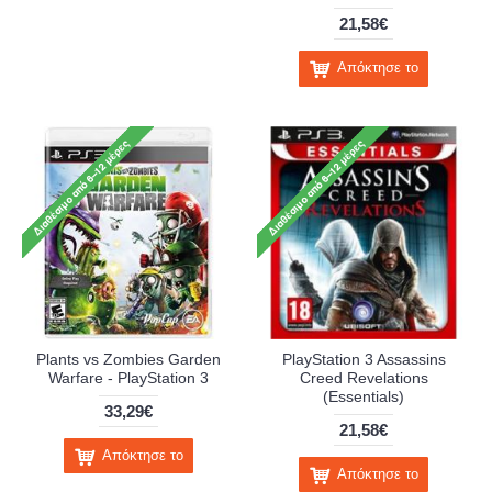
21,58€
Απόκτησε το
Plants vs Zombies Garden
PlayStation 3 Assassins
Warfare - PlayStation 3
Creed Revelations
(Essentials)
33,29€
21,58€
Απόκτησε το
Απόκτησε το