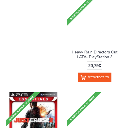
Heavy Rain Directors Cut
LATA- PlayStation 3
20,79€
Απόκτησε το