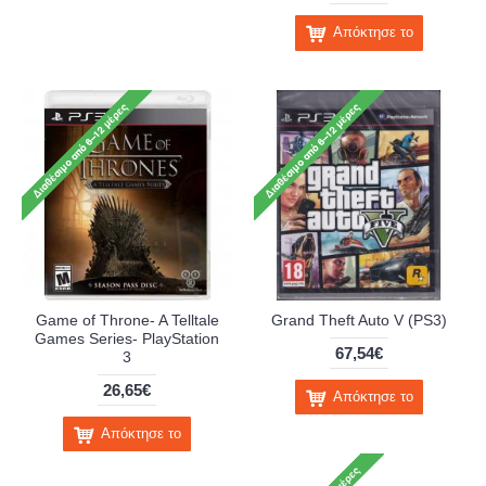
Απόκτησε το
Game of Throne- A Telltale
Grand Theft Auto V (PS3)
Games Series- PlayStation
67,54€
3
26,65€
Απόκτησε το
Απόκτησε το