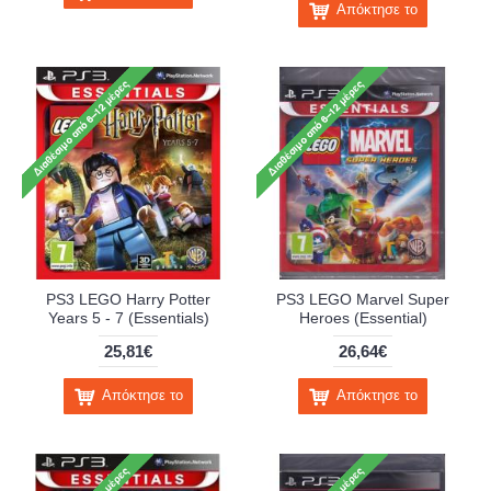
Απόκτησε το
PS3 LEGO Harry Potter
PS3 LEGO Marvel Super
Years 5 - 7 (Essentials)
Heroes (Essential)
25,81€
26,64€
Απόκτησε το
Απόκτησε το