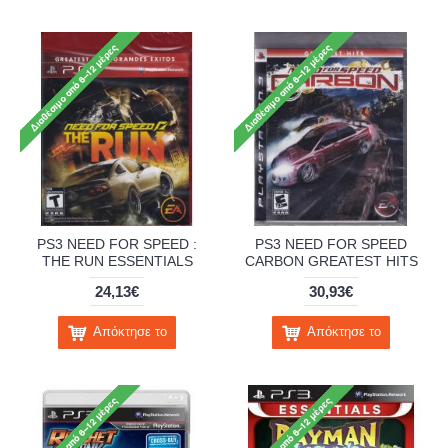
PS3 NEED FOR SPEED :
PS3 NEED FOR SPEED
THE RUN ESSENTIALS
CARBON GREATEST HITS
24,13€
30,93€
Απόκτησε το
Απόκτησε το