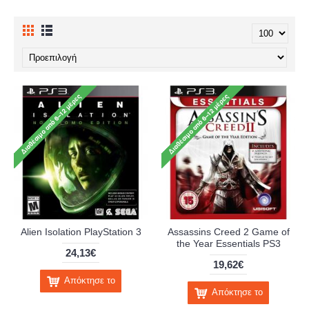
Alien Isolation PlayStation 3
Assassins Creed 2 Game of
the Year Essentials PS3
24,13€
19,62€
Απόκτησε το
Απόκτησε το