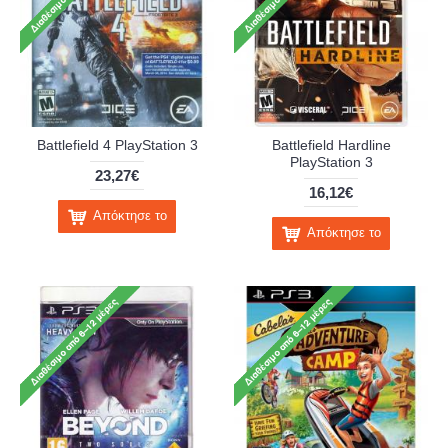
Battlefield 4 PlayStation 3
Battlefield Hardline
PlayStation 3
23,27€
16,12€
Απόκτησε το
Απόκτησε το