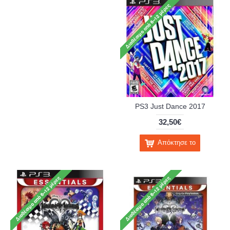
PS3 Just Dance 2017
32,50€
Απόκτησε το