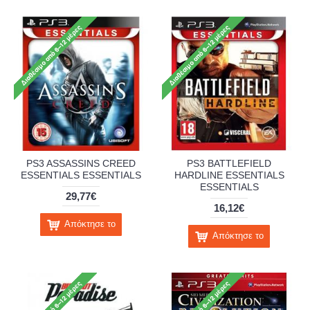
PS3 ASSASSINS CREED
PS3 BATTLEFIELD
ESSENTIALS ESSENTIALS
HARDLINE ESSENTIALS
ESSENTIALS
29,77€
16,12€
Απόκτησε το
Απόκτησε το