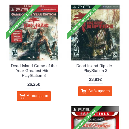
Dead Island Game of the
Dead Island Riptide -
Year Greatest Hits -
PlayStation 3
PlayStation 3
23,91€
26,25€
Απόκτησε το
Απόκτησε το