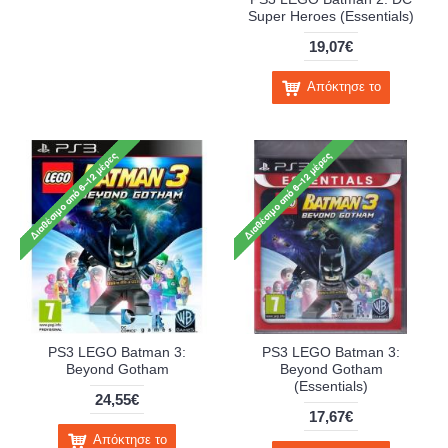
Super Heroes (Essentials)
19,07€
Απόκτησε το
PS3 LEGO Batman 3:
PS3 LEGO Batman 3:
Beyond Gotham
Beyond Gotham
(Essentials)
24,55€
17,67€
Απόκτησε το