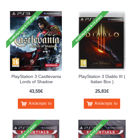
PlayStation 3 Castlevania
PlayStation 3 Diablo III (
Lords of Shadow
Italian Box )
43,55€
25,81€
Απόκτησε το
Απόκτησε το