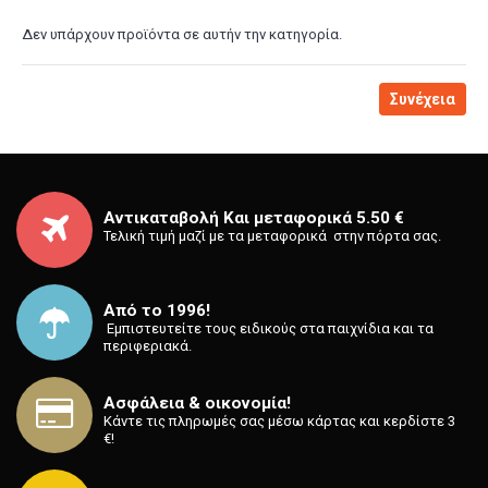
Δεν υπάρχουν προϊόντα σε αυτήν την κατηγορία.
Συνέχεια
Αντικαταβολή Και μεταφορικά 5.50 €
Τελική τιμή μαζί με τα μεταφορικά στην πόρτα σας.
Από το 1996!
⁡ Εμπιστευτείτε τους ειδικούς στα παιχνίδια και τα
περιφεριακά.
Ασφάλεια & οικονομία!
Κάντε τις πληρωμές σας μέσω κάρτας και κερδίστε 3
€!