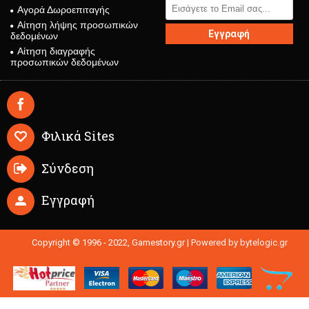
Αγορά Δωροεπιταγής
Αίτηση λήψης προσωπικών
Εγγραφή
δεδομένων
Αίτηση διαγραφής
προσωπικών δεδομένων
Φιλικά Sites
Σύνδεση
Εγγραφή
Copyright © 1996 - 2022, Gamestory.gr |
Powered by bytelogic.gr