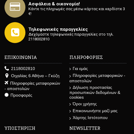
Ασφάλεια & οικονομία!
Κάντε τις πληρωμές σας μέσω κάρτας και κερδίστε 3
€!
Τηλεφωνικές παραγγελίες
Δεχόμαστε τηλεφωνικές παραγγελίες στο τηλ.
2118002810
ΕΠΙΚΟΙΝΩΝΙΑ
ΠΛΗΡΟΦΟΡΙΕΣ
2118002810
Για εμάς
Πληροφορίες μεταφορικών -
Οιχαλίας 6 Αθήνα – Γκύζη
αποστολών
Πληροφορίες μεταφορικών
Δήλωση προστασίας
- αποστολών
προσωπικών δεδομένων &
Προσφορές
cookies
Όροι χρήσης
Επικοινωνήστε μαζί μας
Χάρτης Ιστότοπου
ΥΠΟΣΤΗΡΙΞΗ
NEWSLETTER