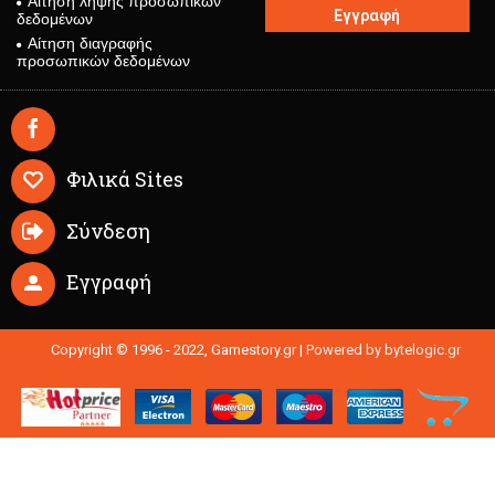
Αίτηση λήψης προσωπικών
Εγγραφή
δεδομένων
Αίτηση διαγραφής
προσωπικών δεδομένων
Φιλικά Sites
Σύνδεση
Εγγραφή
Copyright © 1996 - 2022, Gamestory.gr |
Powered by bytelogic.gr