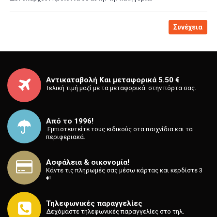
Συνέχεια
Αντικαταβολή Και μεταφορικά 5.50 €
Τελική τιμή μαζί με τα μεταφορικά στην πόρτα σας.
Από το 1996!
⁡ Εμπιστευτείτε τους ειδικούς στα παιχνίδια και τα
περιφεριακά.
Ασφάλεια & οικονομία!
Κάντε τις πληρωμές σας μέσω κάρτας και κερδίστε 3
€!
Τηλεφωνικές παραγγελίες
Δεχόμαστε τηλεφωνικές παραγγελίες στο τηλ.