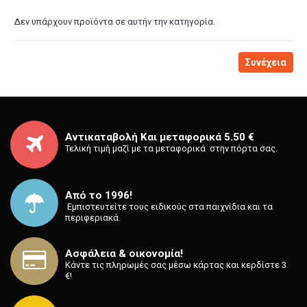
Δεν υπάρχουν προϊόντα σε αυτήν την κατηγορία.
Συνέχεια
Αντικαταβολή Και μεταφορικά 5.50 €
Τελική τιμή μαζί με τα μεταφορικά στην πόρτα σας.
Από το 1996!
⁡ Εμπιστευτείτε τους ειδικούς στα παιχνίδια και τα
περιφεριακά.
Ασφάλεια & οικονομία!
Κάντε τις πληρωμές σας μέσω κάρτας και κερδίστε 3
€!