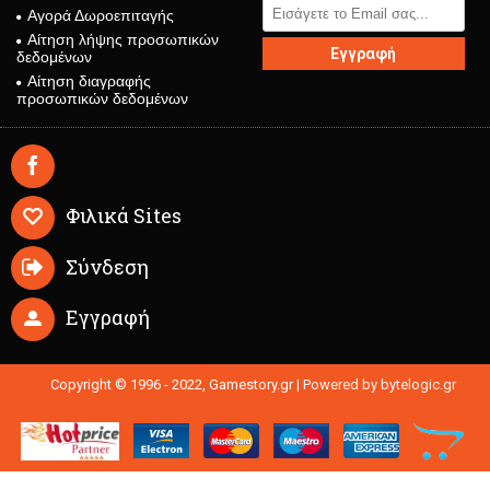
Αγορά Δωροεπιταγής
Αίτηση λήψης προσωπικών
Εγγραφή
δεδομένων
Αίτηση διαγραφής
προσωπικών δεδομένων
Φιλικά Sites
Σύνδεση
Εγγραφή
Copyright © 1996 - 2022, Gamestory.gr |
Powered by bytelogic.gr