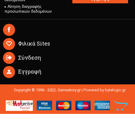
Αίτηση διαγραφής
προσωπικών δεδομένων
Φιλικά Sites
Σύνδεση
Εγγραφή
Copyright © 1996 - 2022, Gamestory.gr |
Powered by bytelogic.gr