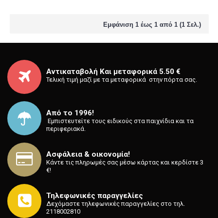
Εμφάνιση 1 έως 1 από 1 (1 Σελ.)
Αντικαταβολή Και μεταφορικά 5.50 €
Τελική τιμή μαζί με τα μεταφορικά στην πόρτα σας.
Από το 1996!
⁡ Εμπιστευτείτε τους ειδικούς στα παιχνίδια και τα
περιφεριακά.
Ασφάλεια & οικονομία!
Κάντε τις πληρωμές σας μέσω κάρτας και κερδίστε 3
€!
Τηλεφωνικές παραγγελίες
Δεχόμαστε τηλεφωνικές παραγγελίες στο τηλ.
2118002810