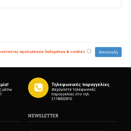
οστασίας προσωπικών δεδομένων & cookies
μία!
Τηλεφωνικές παραγγελίες
ς μέσω
Δεχόμαστε τηλεφωνικές
!
παραγγελίες στο τηλ.
2118002810
NEWSLETTER