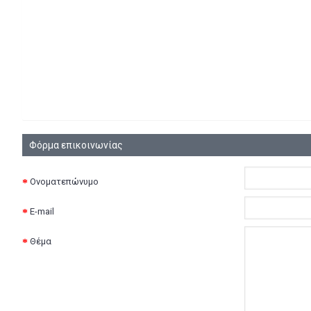
Φόρμα επικοινωνίας
Ονοματεπώνυμο
E-mail
Θέμα