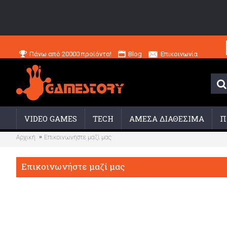
Πάνω από 20000 προϊόντα!
Blog
Επικοινωνία
VIDEO GAMES
TECH
ΑΜΕΣΑ ΔΙΑΘΕΣΙΜΑ
Π
Αρχική
Επικοινωνήστε μαζί μας
Επικοινωνήστε μαζί μας