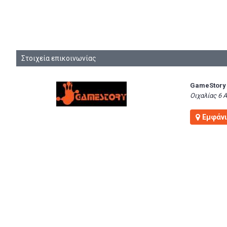
Στοιχεία επικοινωνίας
GameStory
Οιχαλίας 6 
Εμφάνι