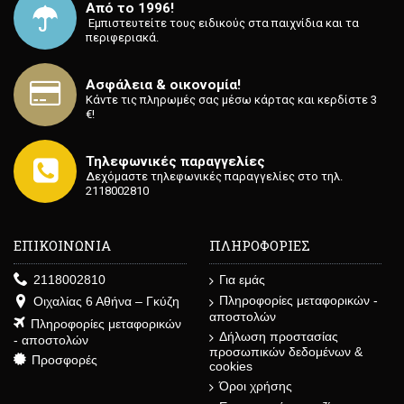
Από το 1996!
⁡ Εμπιστευτείτε τους ειδικούς στα παιχνίδια και τα
περιφεριακά.
Ασφάλεια & οικονομία!
Κάντε τις πληρωμές σας μέσω κάρτας και κερδίστε 3
€!
Τηλεφωνικές παραγγελίες
Δεχόμαστε τηλεφωνικές παραγγελίες στο τηλ.
2118002810
ΕΠΙΚΟΙΝΩΝΙΑ
ΠΛΗΡΟΦΟΡΙΕΣ
2118002810
Για εμάς
Πληροφορίες μεταφορικών -
Οιχαλίας 6 Αθήνα – Γκύζη
αποστολών
Πληροφορίες μεταφορικών
Δήλωση προστασίας
- αποστολών
προσωπικών δεδομένων &
Προσφορές
cookies
Όροι χρήσης