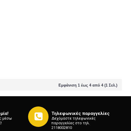
Εμφάνιση 1 έως 4 από 4 (1 Σελ.)
μία!
Τηλεφωνικές παραγγελίες
ς μέσω
Δεχόμαστε τηλεφωνικές
!
παραγγελίες στο τηλ.
2118002810