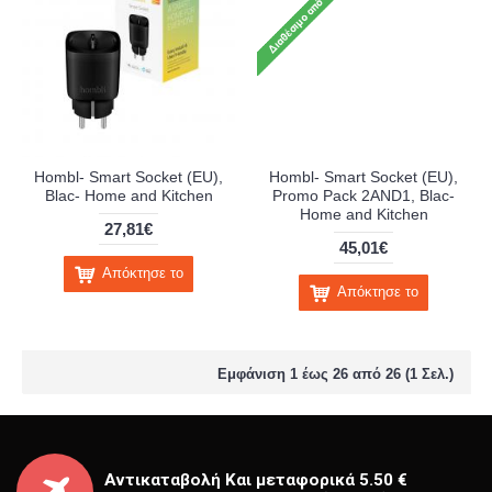
Hombl- Smart Socket (EU),
Hombl- Smart Socket (EU),
Blac- Home and Kitchen
Promo Pack 2AND1, Blac-
Home and Kitchen
27,81€
45,01€
Απόκτησε το
Απόκτησε το
Εμφάνιση 1 έως 26 από 26 (1 Σελ.)
Αντικαταβολή Και μεταφορικά 5.50 €