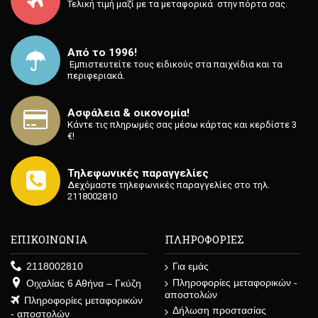
Τελική τιμή μαζί με τα μεταφορικά στην πόρτα σας.
Από το 1996!
⁡ Εμπιστευτείτε τους ειδικούς στα παιχνίδια και τα
περιφεριακά.
Ασφάλεια & οικονομία!
Κάντε τις πληρωμές σας μέσω κάρτας και κερδίστε 3
€!
Τηλεφωνικές παραγγελίες
Δεχόμαστε τηλεφωνικές παραγγελίες στο τηλ.
2118002810
ΕΠΙΚΟΙΝΩΝΙΑ
ΠΛΗΡΟΦΟΡΙΕΣ
2118002810
Για εμάς
Πληροφορίες μεταφορικών -
Οιχαλίας 6 Αθήνα – Γκύζη
αποστολών
Πληροφορίες μεταφορικών
Δήλωση προστασίας
- αποστολών