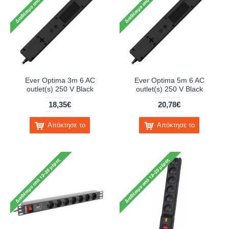
Ever Optima 3m 6 AC
Ever Optima 5m 6 AC
outlet(s) 250 V Black
outlet(s) 250 V Black
18,35€
20,78€
Απόκτησε το
Απόκτησε το