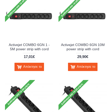
Activejet COMBO 6GN 1 -
Activejet COMBO 6GN 10M
5M power strip with cord
power strip with cord
17,01€
29,90€
Απόκτησε το
Απόκτησε το