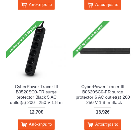
Απόκτησε το
Απόκτησε το
CyberPower Tracer III
CyberPower Tracer III
B0520SC0-FR surge
B0620SC0-FR surge
protector Black 5 AC
protector 6 AC outlet(s) 200
outlet(s) 200 - 250 V 1.8 m
- 250 V 1.8 m Black
12,70€
13,92€
Απόκτησε το
Απόκτησε το