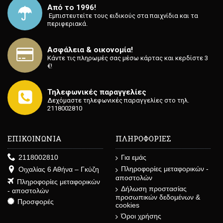
Από το 1996!
⁡ Εμπιστευτείτε τους ειδικούς στα παιχνίδια και τα
περιφεριακά.
Ασφάλεια & οικονομία!
Κάντε τις πληρωμές σας μέσω κάρτας και κερδίστε 3
€!
Τηλεφωνικές παραγγελίες
Δεχόμαστε τηλεφωνικές παραγγελίες στο τηλ.
2118002810
ΕΠΙΚΟΙΝΩΝΙΑ
ΠΛΗΡΟΦΟΡΙΕΣ
2118002810
Για εμάς
Πληροφορίες μεταφορικών -
Οιχαλίας 6 Αθήνα – Γκύζη
αποστολών
Πληροφορίες μεταφορικών
Δήλωση προστασίας
- αποστολών
προσωπικών δεδομένων &
Προσφορές
cookies
Όροι χρήσης