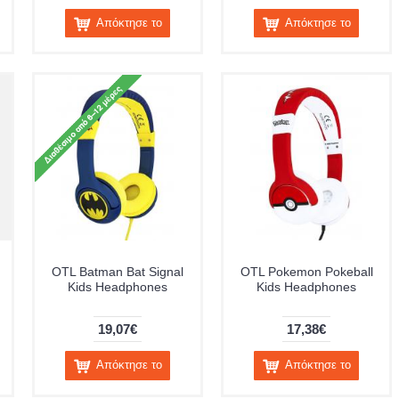
Απόκτησε το
Απόκτησε το
OTL Batman Bat Signal
OTL Pokemon Pokeball
Kids Headphones
Kids Headphones
19,07€
17,38€
Απόκτησε το
Απόκτησε το