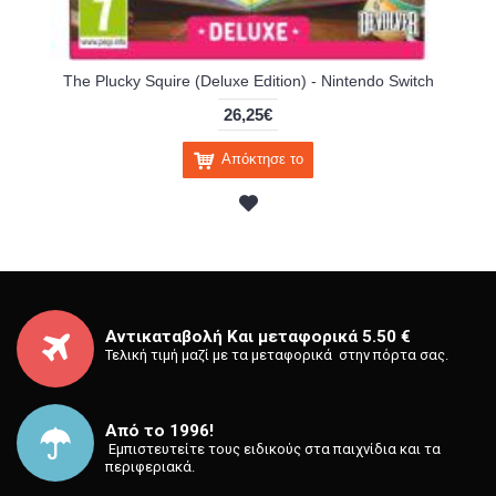
The Plucky Squire (Deluxe Edition) - Nintendo Switch
26,25€
Απόκτησε το
Αντικαταβολή Και μεταφορικά 5.50 €
Τελική τιμή μαζί με τα μεταφορικά στην πόρτα σας.
Από το 1996!
⁡ Εμπιστευτείτε τους ειδικούς στα παιχνίδια και τα
περιφεριακά.