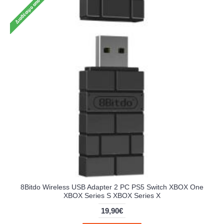
8Bitdo Wireless USB Adapter 2 PC PS5 Switch XBOX One
XBOX Series S XBOX Series X
19,90€