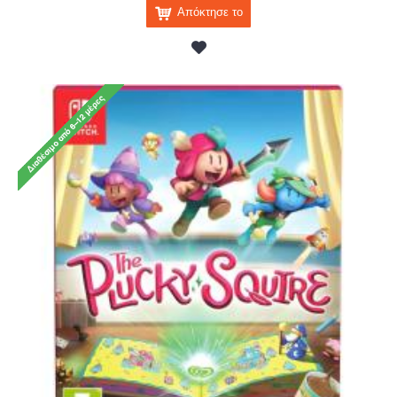
Απόκτησε το