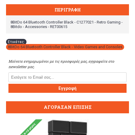
ΠΕΡΙΓΡΑΦΉ
8BitDo 64 Bluetooth Controller Black - C1277021 - Retro Gaming -
8Bitdo - Accessories - RET00615
Ετικέτες:
8BitDo 64 Bluetooth Controller Black - Video Games and Consoles
Μείνετε ενημερωμένοι με τις προσφορές μας, εγγραφείτε στο
newsletter μας.
Εγγραφή
ΑΓΌΡΑΣΑΝ ΕΠΊΣΗΣ