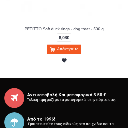
PETITTO Soft duck rings - dog treat - 500 g
8,08€
Απόκτησε το
Αντικαταβολή Και μεταφορικά 5.50 €
Τελική τιμή μαζί με τα μεταφορικά στην πόρτα σας.
Από το 1996!
⁡ Εμπιστευτείτε τους ειδικούς στα παιχνίδια και τα