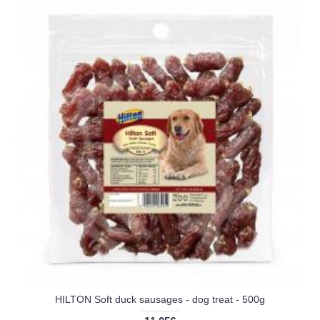
HILTON Soft duck sausages - dog treat - 500g