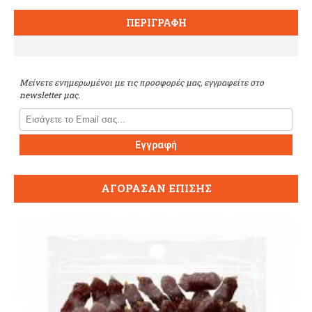
ΠΕΡΙΓΡΑΦΉ
Μείνετε ενημερωμένοι με τις προσφορές μας, εγγραφείτε στο
newsletter μας.
Εγγραφή
ΑΓΌΡΑΣΑΝ ΕΠΊΣΗΣ