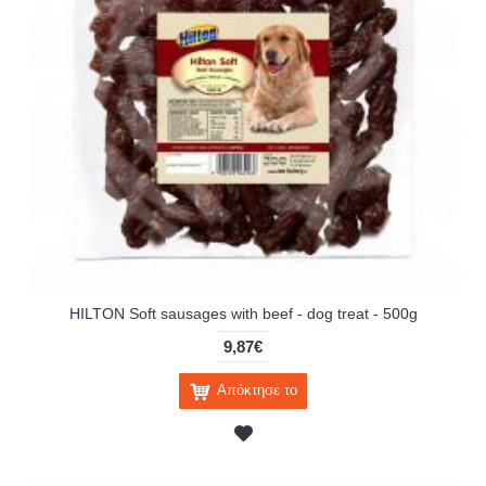
HILTON Soft sausages with beef - dog treat - 500g
9,87€
Απόκτησε το