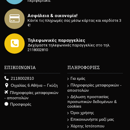
περιφεριακά.
Ασφάλεια & οικονομία!
Κάντε τις πληρωμές σας μέσω κάρτας και κερδίστε 3
€!
Τηλεφωνικές παραγγελίες
Δεχόμαστε τηλεφωνικές παραγγελίες στο τηλ.
2118002810
ΕΠΙΚΟΙΝΩΝΙΑ
ΠΛΗΡΟΦΟΡΙΕΣ
2118002810
Για εμάς
Πληροφορίες μεταφορικών -
Οιχαλίας 6 Αθήνα – Γκύζη
αποστολών
Πληροφορίες μεταφορικών
Δήλωση προστασίας
- αποστολών
προσωπικών δεδομένων &
Προσφορές
cookies
Όροι χρήσης
Επικοινωνήστε μαζί μας
Χάρτης Ιστότοπου