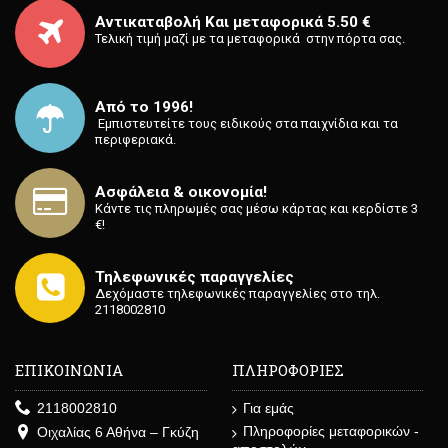
Αντικαταβολή Και μεταφορικά 5.50 €
Τελική τιμή μαζί με τα μεταφορικά στην πόρτα σας.
Από το 1996!
⁡ Εμπιστευτείτε τους ειδικούς στα παιχνίδια και τα
περιφεριακά.
Ασφάλεια & οικονομία!
Κάντε τις πληρωμές σας μέσω κάρτας και κερδίστε 3
€!
Τηλεφωνικές παραγγελίες
Δεχόμαστε τηλεφωνικές παραγγελίες στο τηλ.
2118002810
ΕΠΙΚΟΙΝΩΝΙΑ
ΠΛΗΡΟΦΟΡΙΕΣ
2118002810
Για εμάς
Πληροφορίες μεταφορικών -
Οιχαλίας 6 Αθήνα – Γκύζη