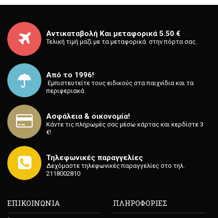
Αντικαταβολή Και μεταφορικά 5.50 €
Τελική τιμή μαζί με τα μεταφορικά στην πόρτα σας.
Από το 1996!
⁡ Εμπιστευτείτε τους ειδικούς στα παιχνίδια και τα
περιφεριακά.
Ασφάλεια & οικονομία!
Κάντε τις πληρωμές σας μέσω κάρτας και κερδίστε 3
€!
Τηλεφωνικές παραγγελίες
Δεχόμαστε τηλεφωνικές παραγγελίες στο τηλ.
2118002810
ΕΠΙΚΟΙΝΩΝΙΑ
ΠΛΗΡΟΦΟΡΙΕΣ