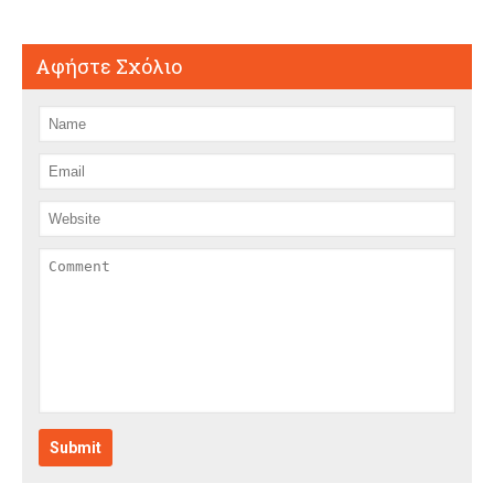
Αφήστε Σχόλιο
Submit