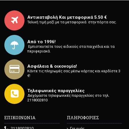
Αντικαταβολή Και μεταφορικά 5.50 €
Τελική τιμή μαζί με τα μεταφορικά στην πόρτα σας.
Από το 1996!
⁡ Εμπιστευτείτε τους ειδικούς στα παιχνίδια και τα
περιφεριακά.
Ασφάλεια & οικονομία!
Κάντε τις πληρωμές σας μέσω κάρτας και κερδίστε 3
€!
Τηλεφωνικές παραγγελίες
Δεχόμαστε τηλεφωνικές παραγγελίες στο τηλ.
2118002810
ΕΠΙΚΟΙΝΩΝΙΑ
ΠΛΗΡΟΦΟΡΙΕΣ
2118002810
Για εμάς