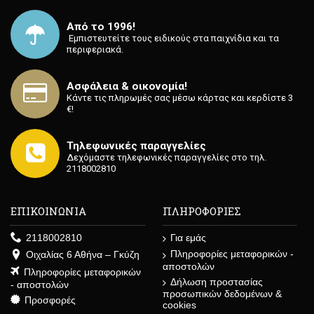
Από το 1996!
⁡ Εμπιστευτείτε τους ειδικούς στα παιχνίδια και τα
περιφεριακά.
Ασφάλεια & οικονομία!
Κάντε τις πληρωμές σας μέσω κάρτας και κερδίστε 3
€!
Τηλεφωνικές παραγγελίες
Δεχόμαστε τηλεφωνικές παραγγελίες στο τηλ.
2118002810
ΕΠΙΚΟΙΝΩΝΙΑ
ΠΛΗΡΟΦΟΡΙΕΣ
2118002810
Για εμάς
Πληροφορίες μεταφορικών -
Οιχαλίας 6 Αθήνα – Γκύζη
αποστολών
Πληροφορίες μεταφορικών
Δήλωση προστασίας
- αποστολών
προσωπικών δεδομένων &
Προσφορές
cookies