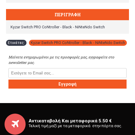
ΠΕΡΙΓΡΑΦΉ
Kyzar Switch PRO CoNtroller - Black - NiNteNdo Switch
Ετικέτες:
Kyzar Switch PRO CoNtroller - Black - NiNteNdo Switch
Μείνετε ενημερωμένοι με τις προσφορές μας, εγγραφείτε στο
newsletter μας.
Εγγραφή
Αντικαταβολή Και μεταφορικά 5.50 €
Τελική τιμή μαζί με τα μεταφορικά στην πόρτα σας.