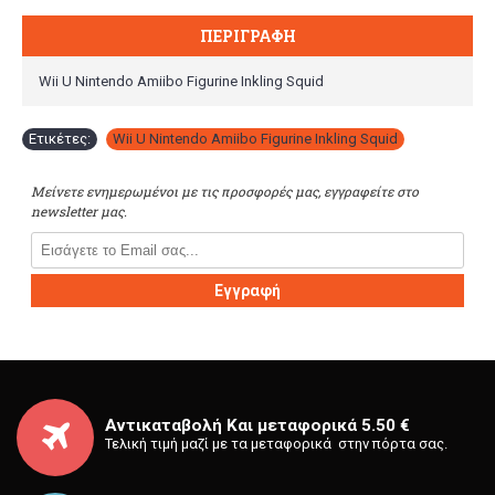
ΠΕΡΙΓΡΑΦΉ
Wii U Nintendo Amiibo Figurine Inkling Squid
Ετικέτες:
Wii U Nintendo Amiibo Figurine Inkling Squid
Μείνετε ενημερωμένοι με τις προσφορές μας, εγγραφείτε στο
newsletter μας.
Εγγραφή
Αντικαταβολή Και μεταφορικά 5.50 €
Τελική τιμή μαζί με τα μεταφορικά στην πόρτα σας.