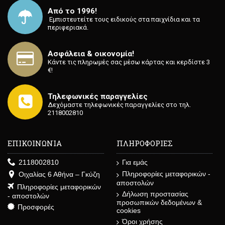
Από το 1996!
⁡ Εμπιστευτείτε τους ειδικούς στα παιχνίδια και τα
περιφεριακά.
Ασφάλεια & οικονομία!
Κάντε τις πληρωμές σας μέσω κάρτας και κερδίστε 3
€!
Τηλεφωνικές παραγγελίες
Δεχόμαστε τηλεφωνικές παραγγελίες στο τηλ.
2118002810
ΕΠΙΚΟΙΝΩΝΙΑ
ΠΛΗΡΟΦΟΡΙΕΣ
2118002810
Για εμάς
Πληροφορίες μεταφορικών -
Οιχαλίας 6 Αθήνα – Γκύζη
αποστολών
Πληροφορίες μεταφορικών
Δήλωση προστασίας
- αποστολών
προσωπικών δεδομένων &
Προσφορές
cookies
Όροι χρήσης