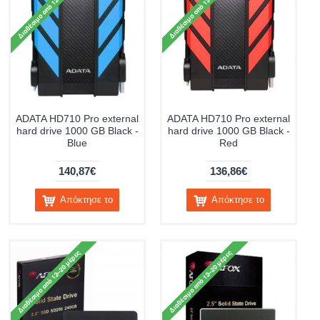
ADATA HD710 Pro external
ADATA HD710 Pro external
hard drive 1000 GB Black -
hard drive 1000 GB Black -
Blue
Red
140,87€
136,86€
Απόκτησε το
Απόκτησε το