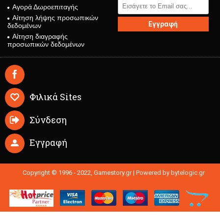
Αγορά Δωροεπιταγής
Αίτηση λήψης προσωπικών
Εγγραφή
δεδομένων
Αίτηση διαγραφής
προσωπικών δεδομένων
Φιλικά Sites
Σύνδεση
Εγγραφή
Copyright © 1996 - 2022, Gamestory.gr |
Powered by bytelogic.gr