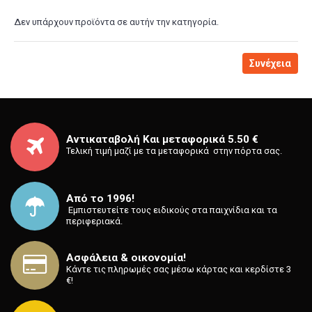
Δεν υπάρχουν προϊόντα σε αυτήν την κατηγορία.
Συνέχεια
Αντικαταβολή Και μεταφορικά 5.50 €
Τελική τιμή μαζί με τα μεταφορικά στην πόρτα σας.
Από το 1996!
⁡ Εμπιστευτείτε τους ειδικούς στα παιχνίδια και τα
περιφεριακά.
Ασφάλεια & οικονομία!
Κάντε τις πληρωμές σας μέσω κάρτας και κερδίστε 3
€!