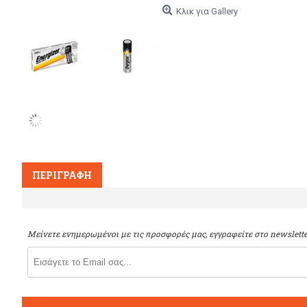
Κλικ για Gallery
ΠΕΡΙΓΡΑΦΉ
Μείνετε ενημερωμένοι με τις προσφορές μας, εγγραφείτε στο newslette