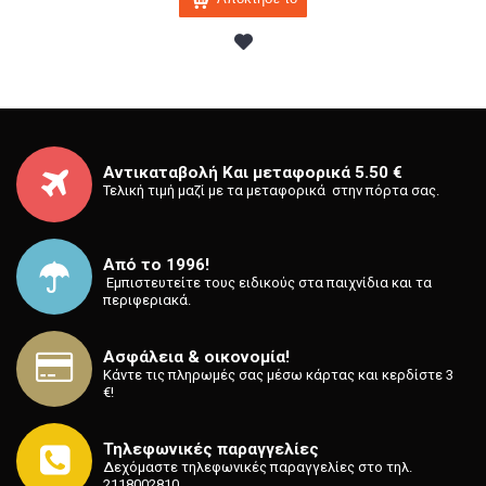
Αντικαταβολή Και μεταφορικά 5.50 €
Τελική τιμή μαζί με τα μεταφορικά στην πόρτα σας.
Από το 1996!
⁡ Εμπιστευτείτε τους ειδικούς στα παιχνίδια και τα
περιφεριακά.
Ασφάλεια & οικονομία!
Κάντε τις πληρωμές σας μέσω κάρτας και κερδίστε 3
€!
Τηλεφωνικές παραγγελίες
Δεχόμαστε τηλεφωνικές παραγγελίες στο τηλ.
2118002810