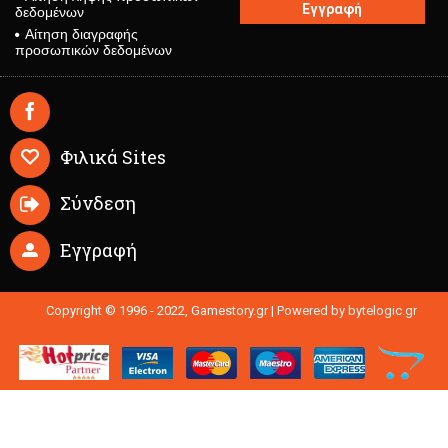
Εγγραφή
δεδομένων
Αίτηση διαγραφής
προσωπικών δεδομένων
Φιλικά Sites
Σύνδεση
Εγγραφή
Copyright © 1996 - 2022, Gamestory.gr |
Powered by bytelogic.gr