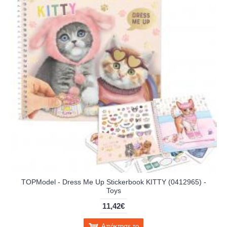
TOPModel - Dress Me Up Stickerbook KITTY (0412965) -
Toys
11,42€
Απόκτησε το