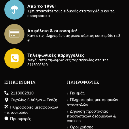
Από το 1996!
⁡ Εμπιστευτείτε τους ειδικούς στα παιχνίδια και τα
περιφεριακά.
Ασφάλεια & οικονομία!
Κάντε τις πληρωμές σας μέσω κάρτας και κερδίστε 3
€!
Τηλεφωνικές παραγγελίες
Δεχόμαστε τηλεφωνικές παραγγελίες στο τηλ.
2118002810
ΕΠΙΚΟΙΝΩΝΙΑ
ΠΛΗΡΟΦΟΡΙΕΣ
2118002810
Για εμάς
Πληροφορίες μεταφορικών -
Οιχαλίας 6 Αθήνα – Γκύζη
αποστολών
Πληροφορίες μεταφορικών
Δήλωση προστασίας
- αποστολών
προσωπικών δεδομένων &
Προσφορές
cookies
Όροι χρήσης