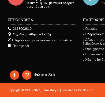
πα
Τελική τιμή μαζί με τα μεταφορικά
στην πόρτα σας.
ΕΠΙΚΟΙΝΩΝΙΑ
ΠΛΗΡΟΦΟΡΙ
2118002810
Για εμάς
Πληροφορίες
Οιχαλίας 6 Αθήνα – Γκύζη
Δήλωση προ
Πληροφορίες μεταφορικών - αποστολών
δεδομένων & c
Προσφορές
Όροι χρήσης
Επικοινωνήστ
Χάρτης Ιστό
Φιλικά Sites
Copyright © 1996 - 2022, Gamestory.gr |
Powered by bytelogic.gr