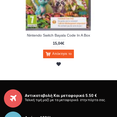
Nintendo Switch Bayala Code In A Box
15,04€
Απόκτησε το
Αντικαταβολή Και μεταφορικά 5.50 €
Τελική τιμή μαζί με τα μεταφορικά στην πόρτα σας.