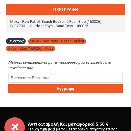
ΠΕΡΙΓΡΑΦΉ
Moxy - Paw Patrol: Beach Bucket, 5 Pcs - Blue (160026) -
C1327901 - Outdoor Toys - Sand Toys - 160026
Ετικέτες:
Moxy - Paw Patrol: Beach Bucket
,
5 Pcs - Blue (160026) - Toys
Μείνετε ενημερωμένοι με τις προσφορές μας, εγγραφείτε στο
newsletter μας.
Εγγραφή
Αντικαταβολή Και μεταφορικά 5.50 €
Τελική τιμή μαζί με τα μεταφορικά στην πόρτα σας.