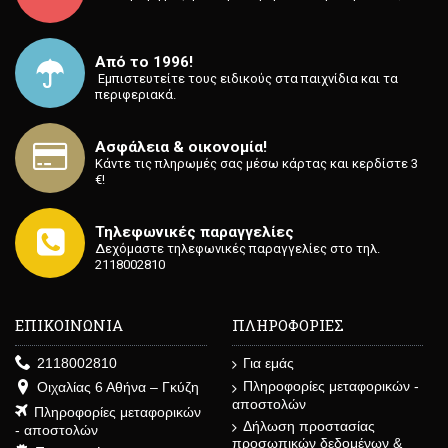
Από το 1996!
⁡ Εμπιστευτείτε τους ειδικούς στα παιχνίδια και τα
περιφεριακά.
Ασφάλεια & οικονομία!
Κάντε τις πληρωμές σας μέσω κάρτας και κερδίστε 3
€!
Τηλεφωνικές παραγγελίες
Δεχόμαστε τηλεφωνικές παραγγελίες στο τηλ.
2118002810
ΕΠΙΚΟΙΝΩΝΙΑ
ΠΛΗΡΟΦΟΡΙΕΣ
2118002810
Για εμάς
Πληροφορίες μεταφορικών -
Οιχαλίας 6 Αθήνα – Γκύζη
αποστολών
Πληροφορίες μεταφορικών
Δήλωση προστασίας
- αποστολών
προσωπικών δεδομένων &