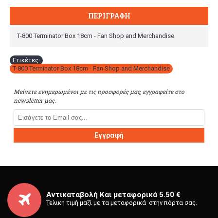
ΠΕΡΙΓΡΑΦΉ
T-800 Terminator Box 18cm - Fan Shop and Merchandise
Ετικέτες:
T-800 Terminator Box 18cm - Fan Shop and Merchandise
Μείνετε ενημερωμένοι με τις προσφορές μας, εγγραφείτε στο
newsletter μας.
Εγγραφή
Αντικαταβολή Και μεταφορικά 5.50 €
Τελική τιμή μαζί με τα μεταφορικά στην πόρτα σας.