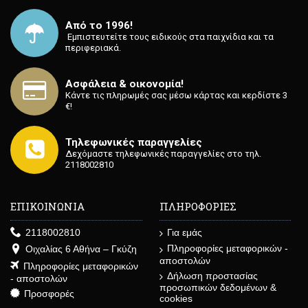
Από το 1996!
⁡ Εμπιστευτείτε τους ειδικούς στα παιχνίδια και τα
περιφεριακά.
Ασφάλεια & οικονομία!
Κάντε τις πληρωμές σας μέσω κάρτας και κερδίστε 3
€!
Τηλεφωνικές παραγγελίες
Δεχόμαστε τηλεφωνικές παραγγελίες στο τηλ.
2118002810
ΕΠΙΚΟΙΝΩΝΙΑ
ΠΛΗΡΟΦΟΡΙΕΣ
2118002810
Για εμάς
Πληροφορίες μεταφορικών -
Οιχαλίας 6 Αθήνα – Γκύζη
αποστολών
Πληροφορίες μεταφορικών
Δήλωση προστασίας
- αποστολών
προσωπικών δεδομένων &
Προσφορές
cookies